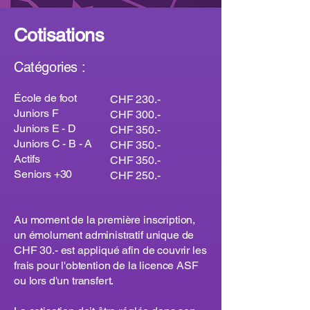
Cotisations
Catégories :
École de foot
CHF 230.-
Juniors F
CHF 300.-
Juniors E - D
CHF 350.-
Juniors C - B - A
CHF 350.-
Actifs
CHF 350.-
Seniors +30​
CHF 250.-
Au moment de la première inscription,
un émolument administratif unique de
CHF 30.- est appliqué afin de couvrir les
frais pour l'obtention de la licence ASF
ou lors d'un transfert.