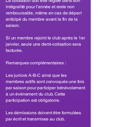
La cotisation doit être réglée dans son
intégralité pour l'année et reste non
remboursable, même en cas de départ
anticipé du membre avant la fin de la
saison.
Si un membre rejoint le club après le 1er
janvier, seule une demi-cotisation sera
facturée.
Remarques complémentaires :
Les juniors A-B-C ainsi que les
membres actifs sont convoqués une fois
par saison pour participer bénévolement
à un événement du club. Cette
participation est obligatoire.
Les démissions doivent être formulées
par écrit et transmises au club.