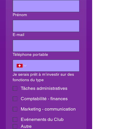
Prénom
E‑mail
Téléphone portable
Je serais prêt à m’investir sur des
fonctions du type
Tâches administratives
Comptabilité - finances
Marketing - communication
Evénements du Club
Autre