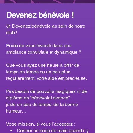
Devenez bénévole !
🤝 Devenez bénévole au sein de notre
club !
Envie de vous investir dans une
ambiance conviviale et dynamique ?
Que vous ayez une heure à offrir de
temps en temps ou un peu plus
régulièrement, votre aide est précieuse.
Pas besoin de pouvoirs magiques ni de
diplôme en “bénévolat avancé” :
juste un peu de temps, de la bonne
humeur…
Votre mission, si vous l’acceptez :
• Donner un coup de main quand il y