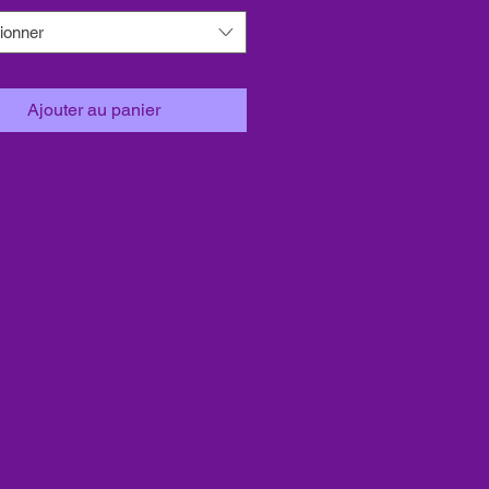
ionner
Ajouter au panier