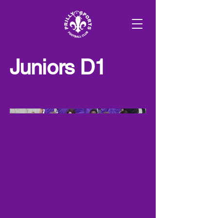
Juniors D1